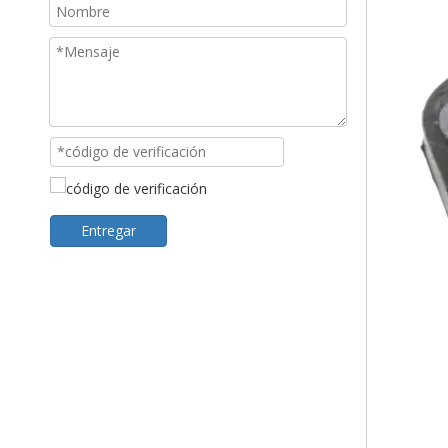
Entregar